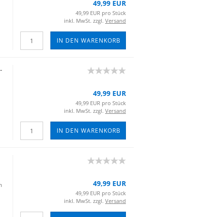
49,99 EUR
49,99 EUR pro Stück
inkl. MwSt. zzgl.
Versand
IN DEN WARENKORB
​
49,99 EUR
49,99 EUR pro Stück
inkl. MwSt. zzgl.
Versand
IN DEN WARENKORB
49,99 EUR
n
49,99 EUR pro Stück
inkl. MwSt. zzgl.
Versand