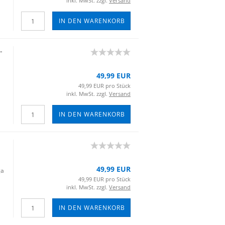
inkl. MwSt. zzgl.
Versand
IN DEN WARENKORB
​
49,99 EUR
49,99 EUR pro Stück
inkl. MwSt. zzgl.
Versand
IN DEN WARENKORB
49,99 EUR
ga
49,99 EUR pro Stück
inkl. MwSt. zzgl.
Versand
IN DEN WARENKORB