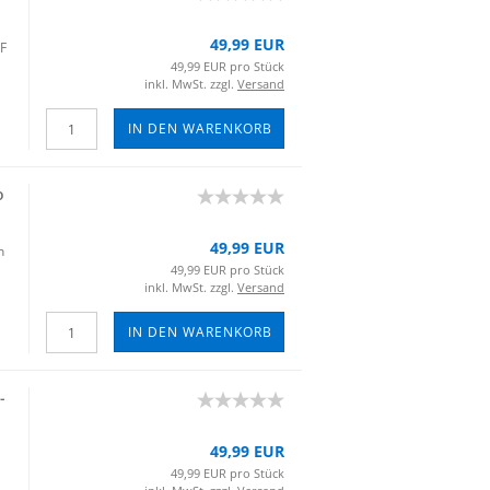
49,99 EUR
 F
49,99 EUR pro Stück
inkl. MwSt. zzgl.
Versand
IN DEN WARENKORB
o
49,99 EUR
n
49,99 EUR pro Stück
inkl. MwSt. zzgl.
Versand
IN DEN WARENKORB
​
49,99 EUR
49,99 EUR pro Stück