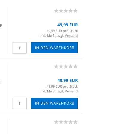
49,99 EUR
 F
49,99 EUR pro Stück
inkl. MwSt. zzgl.
Versand
IN DEN WARENKORB
49,99 EUR
n
49,99 EUR pro Stück
inkl. MwSt. zzgl.
Versand
IN DEN WARENKORB