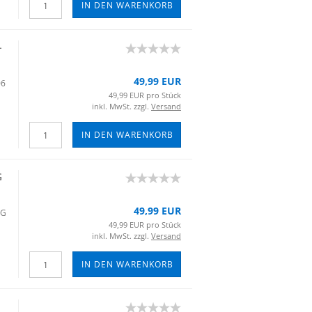
IN DEN WARENKORB
​
49,99 EUR
06
49,99 EUR pro Stück
inkl. MwSt. zzgl.
Versand
IN DEN WARENKORB
G
49,99 EUR
 G
49,99 EUR pro Stück
inkl. MwSt. zzgl.
Versand
IN DEN WARENKORB