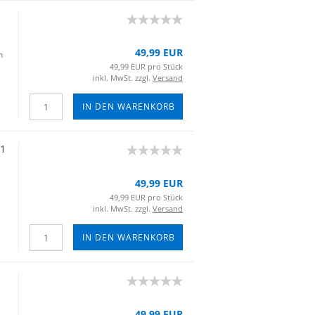
49,99 EUR
n
49,99 EUR pro Stück
inkl. MwSt. zzgl.
Versand
IN DEN WARENKORB
91
49,99 EUR
49,99 EUR pro Stück
inkl. MwSt. zzgl.
Versand
IN DEN WARENKORB
49,99 EUR