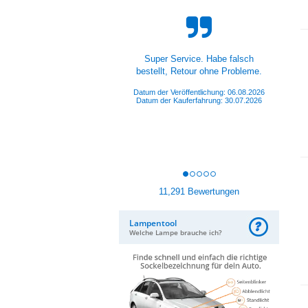
Hat alles super gepasst und
funktioniert.
Datum der Veröffentlichung: 05.08.2026
Datum der Kauferfahrung: 26.07.2026
11,291 Bewertungen
Lampentool
Welche Lampe brauche ich?