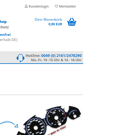
Kundenlogin
Merkzettel
Dein Warenkorb
0,00 EUR
enfrei
erhalb DE)