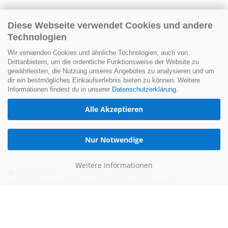
Diese Webseite verwendet Cookies und andere
Technologien
Wir verwenden Cookies und ähnliche Technologien, auch von
Drittanbietern, um die ordentliche Funktionsweise der Website zu
gewährleisten, die Nutzung unseres Angebotes zu analysieren und um
dir ein bestmögliches Einkaufserlebnis bieten zu können. Weitere
Informationen findest du in unserer
Datenschutzerklärung
.
Alle Akzeptieren
Nur Notwendige
Weitere Informationen
Der Newsletter
Jetzt zum Newsletter anmelden und nichts mehr verpassen.