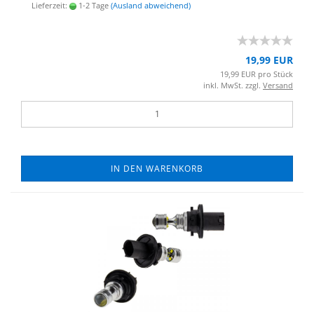
Lieferzeit:
1-2 Tage
(Ausland abweichend)
19,99 EUR
19,99 EUR pro Stück
inkl. MwSt. zzgl.
Versand
IN DEN WARENKORB