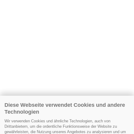
Diese Webseite verwendet Cookies und andere
Technologien
Wir verwenden Cookies und ähnliche Technologien, auch von
Drittanbietern, um die ordentliche Funktionsweise der Website zu
gewährleisten, die Nutzung unseres Angebotes zu analysieren und um