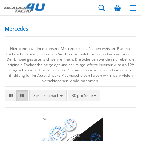
Mercedes
Hier bieten wir Ihnen unsere Mercedes spezifischen weissen Plasma-
Tachoscheiben an, mit denen Sie Ihren kompletten Tacho-Look verändern.
Der Einbau gestaltet sich sehr einfach. Die Scheiben werden nur über die
originale Tachoscheibe gelegt und der mitgelieferte Inverter wird an 12V
angeschlossen. Unsere Letronix Plasmatachoscheiben sind ein echter
Blickfang für Ihr Auto. Unsere Plasmascheiben haben wir in sehr vielen
verschiedenen Modellvarianten.
Sortieren nach
30 pro Seite