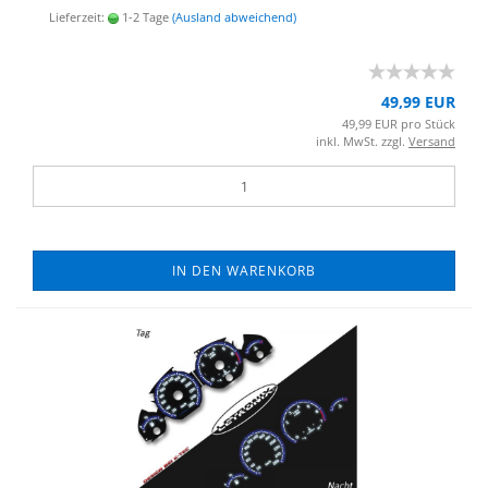
Lieferzeit:
1-2 Tage
(Ausland abweichend)
49,99 EUR
49,99 EUR pro Stück
inkl. MwSt. zzgl.
Versand
IN DEN WARENKORB