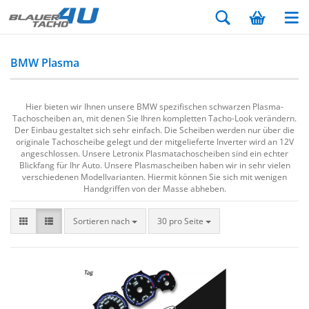
BMW Plasma
Hier bieten wir Ihnen unsere BMW spezifischen schwarzen Plasma-
Tachoscheiben an, mit denen Sie Ihren kompletten Tacho-Look verändern.
Der Einbau gestaltet sich sehr einfach. Die Scheiben werden nur über die
originale Tachoscheibe gelegt und der mitgelieferte Inverter wird an 12V
angeschlossen. Unsere Letronix Plasmatachoscheiben sind ein echter
Blickfang für Ihr Auto. Unsere Plasmascheiben haben wir in sehr vielen
verschiedenen Modellvarianten. Hiermit können Sie sich mit wenigen
Handgriffen von der Masse abheben.
Sortieren nach
30 pro Seite