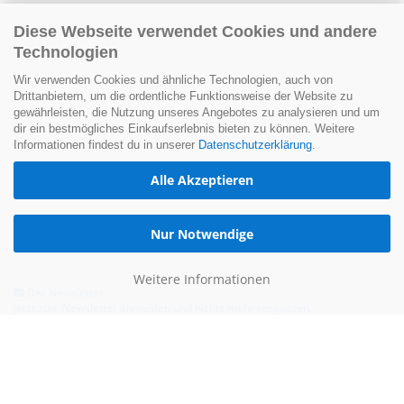
Diese Webseite verwendet Cookies und andere
Technologien
Wir verwenden Cookies und ähnliche Technologien, auch von
Drittanbietern, um die ordentliche Funktionsweise der Website zu
gewährleisten, die Nutzung unseres Angebotes zu analysieren und um
dir ein bestmögliches Einkaufserlebnis bieten zu können. Weitere
Informationen findest du in unserer
Datenschutzerklärung
.
Alle Akzeptieren
Nur Notwendige
Weitere Informationen
Der Newsletter
Jetzt zum Newsletter anmelden und nichts mehr verpassen.