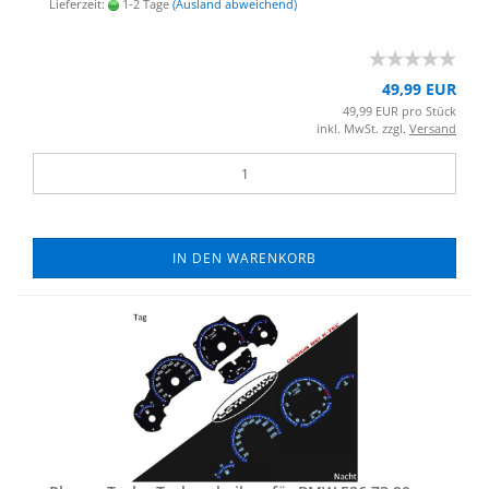
Lieferzeit:
1-2 Tage
(Ausland abweichend)
49,99 EUR
49,99 EUR pro Stück
inkl. MwSt. zzgl.
Versand
IN DEN WARENKORB