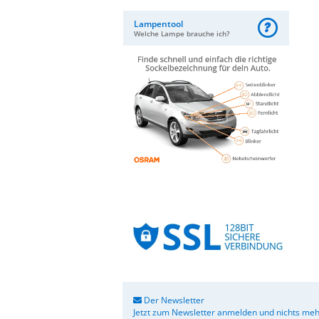
Lampentool
Welche Lampe brauche ich?
Der Newsletter
Jetzt zum Newsletter anmelden und nichts meh