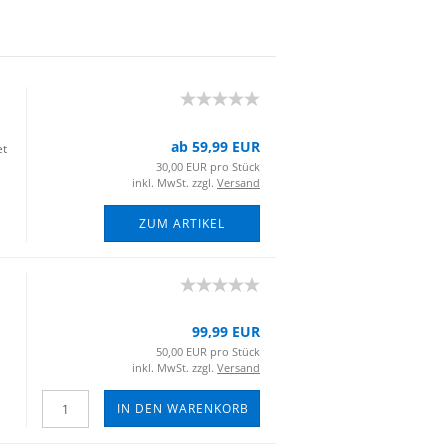
ab 59,99 EUR
et
30,00 EUR pro Stück
inkl. MwSt. zzgl.
Versand
ZUM ARTIKEL
99,99 EUR
50,00 EUR pro Stück
inkl. MwSt. zzgl.
Versand
IN DEN WARENKORB