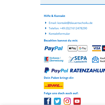
Hilfe & Kontakt
Email:
kontakt@blauertacho4u.de
Telefon:
+49 (0)21612478290
Kontaktformular
Bezahlen kannst du mit:
Dein Paket bringt dir:
Folge uns doch auch auf: