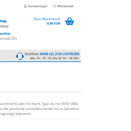
Kundenlogin
Merkzettel
Dein Warenkorb
0,00 EUR
enfrei
erhalb DE)
Kurvenlicht oder Fernlicht. Egal ob mit 5050 SMD
kt die passende Lastwiderstände mit zu bestellen
angezeigt bekommt.