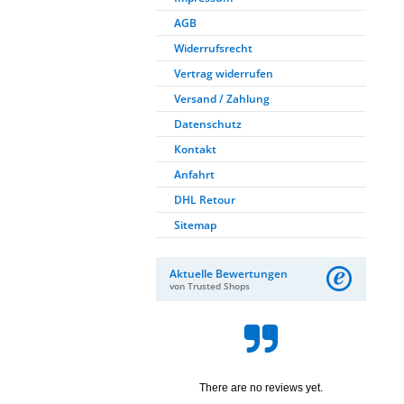
AGB
Widerrufsrecht
Vertrag widerrufen
Versand / Zahlung
Datenschutz
Kontakt
Anfahrt
DHL Retour
Sitemap
Aktuelle Bewertungen
von Trusted Shops
There are no reviews yet.