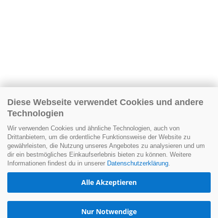
Diese Webseite verwendet Cookies und andere
Technologien
Wir verwenden Cookies und ähnliche Technologien, auch von
Drittanbietern, um die ordentliche Funktionsweise der Website zu
gewährleisten, die Nutzung unseres Angebotes zu analysieren und um
dir ein bestmögliches Einkaufserlebnis bieten zu können. Weitere
Informationen findest du in unserer
Datenschutzerklärung
.
Alle Akzeptieren
Nur Notwendige