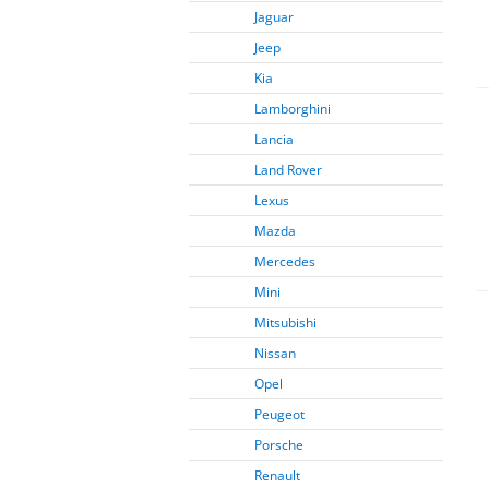
Jaguar
Jeep
Kia
Lamborghini
Lancia
Land Rover
Lexus
Mazda
Mercedes
Mini
Mitsubishi
Nissan
Opel
Peugeot
Porsche
Renault