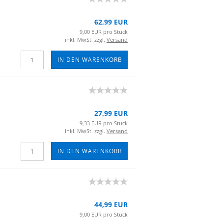
62,99 EUR
9,00 EUR pro Stück
inkl. MwSt. zzgl.
Versand
IN DEN WARENKORB
27,99 EUR
9,33 EUR pro Stück
inkl. MwSt. zzgl.
Versand
IN DEN WARENKORB
44,99 EUR
9,00 EUR pro Stück