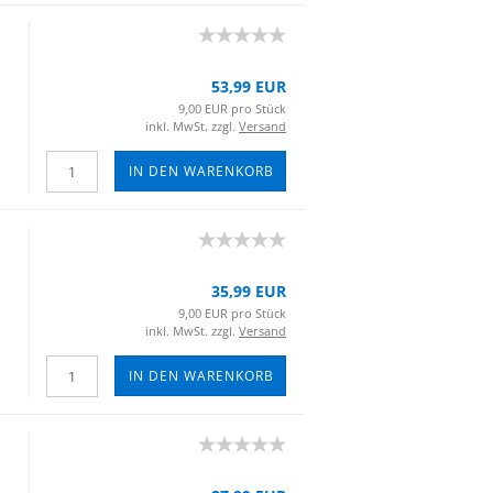
53,99 EUR
9,00 EUR pro Stück
inkl. MwSt. zzgl.
Versand
IN DEN WARENKORB
35,99 EUR
9,00 EUR pro Stück
inkl. MwSt. zzgl.
Versand
IN DEN WARENKORB