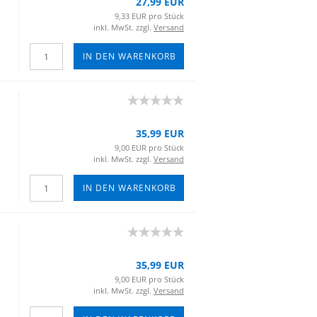
27,99 EUR
9,33 EUR pro Stück
inkl. MwSt. zzgl.
Versand
IN DEN WARENKORB
35,99 EUR
9,00 EUR pro Stück
inkl. MwSt. zzgl.
Versand
IN DEN WARENKORB
35,99 EUR
9,00 EUR pro Stück
inkl. MwSt. zzgl.
Versand