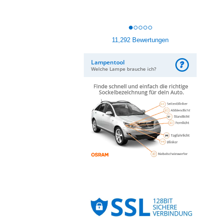
11,292 Bewertungen
Lampentool
Welche Lampe brauche ich?