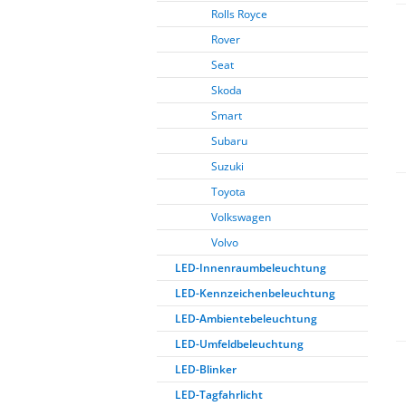
Rolls Royce
Rover
Seat
Skoda
Smart
Subaru
Suzuki
Toyota
Volkswagen
Volvo
LED-Innenraumbeleuchtung
LED-Kennzeichenbeleuchtung
LED-Ambientebeleuchtung
LED-Umfeldbeleuchtung
LED-Blinker
LED-Tagfahrlicht