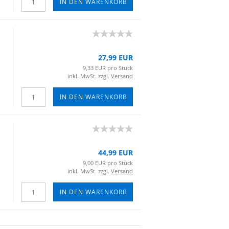
IN DEN WARENKORB
27,99 EUR
9,33 EUR pro Stück
inkl. MwSt. zzgl.
Versand
IN DEN WARENKORB
44,99 EUR
9,00 EUR pro Stück
inkl. MwSt. zzgl.
Versand
IN DEN WARENKORB