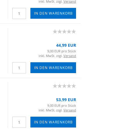
inkl. MwSt. zzgl.
Versand
IN DEN WARENKORB
44,99 EUR
9,00 EUR pro Stück
inkl. MwSt. zzgl.
Versand
IN DEN WARENKORB
53,99 EUR
9,00 EUR pro Stück
inkl. MwSt. zzgl.
Versand
IN DEN WARENKORB