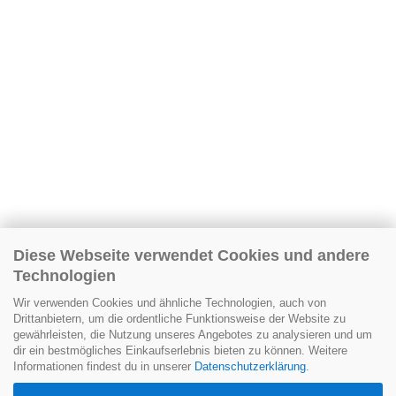
Diese Webseite verwendet Cookies und andere
Technologien
Wir verwenden Cookies und ähnliche Technologien, auch von
Drittanbietern, um die ordentliche Funktionsweise der Website zu
gewährleisten, die Nutzung unseres Angebotes zu analysieren und um
dir ein bestmögliches Einkaufserlebnis bieten zu können. Weitere
Informationen findest du in unserer
Datenschutzerklärung
.