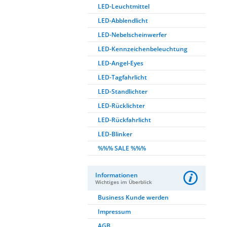
LED-Leuchtmittel
LED-Abblendlicht
LED-Nebelscheinwerfer
LED-Kennzeichenbeleuchtung
LED-Angel-Eyes
LED-Tagfahrlicht
LED-Standlichter
LED-Rücklichter
LED-Rückfahrlicht
LED-Blinker
%%% SALE %%%
Informationen
Wichtiges im Überblick
Business Kunde werden
Impressum
AGB