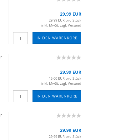
29,99 EUR
­
29,99 EUR pro Stück
inkl. MwSt. zzgl.
Versand
IN DEN WARENKORB
ür
29,99 EUR
­
15,00 EUR pro Stück
inkl. MwSt. zzgl.
Versand
IN DEN WARENKORB
ür
29,99 EUR
­
29,99 EUR pro Stück