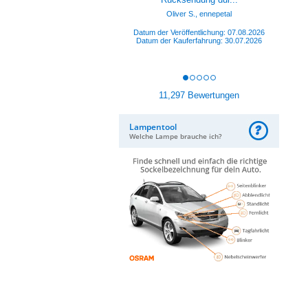
Datum der Veröffentlichung: 07.08.2026
Datum der Kauferfahrung: 28.07.2026
11,297 Bewertungen
Lampentool
Welche Lampe brauche ich?