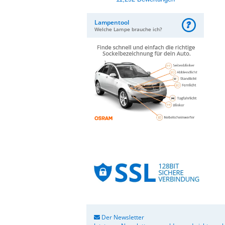
Lampentool
Welche Lampe brauche ich?
Der Newsletter