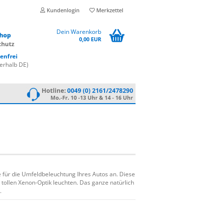
Kundenlogin
Merkzettel
Dein Warenkorb
0,00 EUR
enfrei
erhalb DE)
 für die Umfeldbeleuchtung Ihres Autos an. Diese
tollen Xenon-Optik leuchten. Das ganze natürlich
.