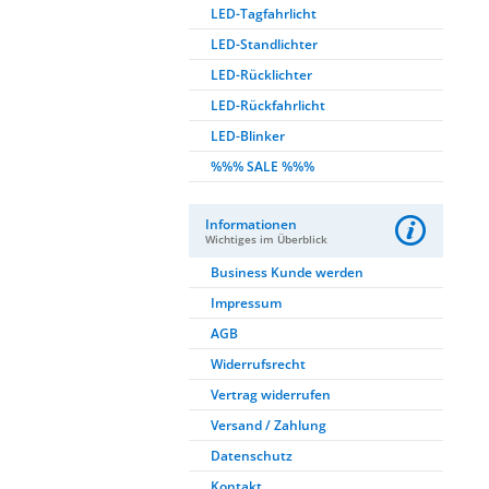
LED-Tagfahrlicht
LED-Standlichter
LED-Rücklichter
LED-Rückfahrlicht
LED-Blinker
%%% SALE %%%
Informationen
Wichtiges im Überblick
Business Kunde werden
Impressum
AGB
Widerrufsrecht
Vertrag widerrufen
Versand / Zahlung
Datenschutz
Kontakt