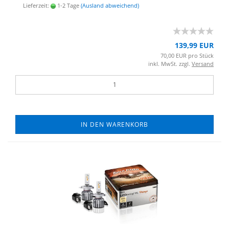
Lieferzeit:
1-2 Tage
(Ausland abweichend)
139,99 EUR
70,00 EUR pro Stück
inkl. MwSt. zzgl.
Versand
IN DEN WARENKORB