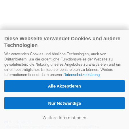
Diese Webseite verwendet Cookies und andere
Technologien
Wir verwenden Cookies und ähnliche Technologien, auch von
Drittanbietern, um die ordentliche Funktionsweise der Website zu
gewährleisten, die Nutzung unseres Angebotes zu analysieren und um
dir ein bestmögliches Einkaufserlebnis bieten zu können. Weitere
Informationen findest du in unserer
Datenschutzerklärung
.
Alle Akzeptieren
Nur Notwendige
Weitere Informationen
Der Newsletter
Jetzt zum Newsletter anmelden und nichts mehr verpassen.