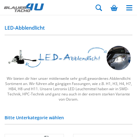
LED-Abblendlicht
Wir bieten dir hier unser mittlerweile sehr groß gewordenes Abblendlicht
Sortiment an. Wir führen alle gängigen Fassungen, wie z.B. H1, H3, H4, H7,
HB4, H8 und H11. Unsere Letronix LED Leuchtmittel haben wir in SMD-
Technik, HPC-Technik und ganz neu auch in der extrem starken Variante
von Osram.
Bitte Unterkategorie wählen