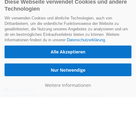
Diese Webseite verwendet Cookies und andere
Technologien
Wir verwenden Cookies und ähnliche Technologien, auch von
Drittanbietern, um die ordentliche Funktionsweise der Website zu
gewährleisten, die Nutzung unseres Angebotes zu analysieren und um
dir ein bestmögliches Einkaufserlebnis bieten zu können. Weitere
Informationen findest du in unserer
Datenschutzerklärung
.
Alle Akzeptieren
Nur Notwendige
Weitere Informationen
Der Newsletter
Jetzt zum Newsletter anmelden und nichts mehr verpassen.