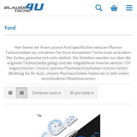
Ford
Hier bieten wir Ihnen unsere Ford spezifischen weissen Plasma-
Tachoscheiben an, mit denen Sie Ihren kompletten Tacho-Look verändern.
Der Einbau gestaltet sich sehr einfach. Die Scheiben werden nur über die
originale Tachoscheibe gelegt und der mitgelieferte Inverter wird an 12V
angeschlossen. Unsere Letronix Plasmatachoscheiben sind ein echter
Blickfang für Ihr Auto. Unsere Plasmascheiben haben wir in sehr vielen
verschiedenen Modellvarianten.
Sortieren nach
30 pro Seite