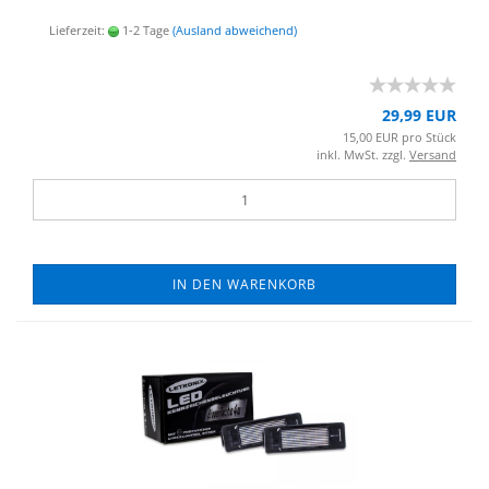
Lieferzeit:
1-2 Tage
(Ausland abweichend)
29,99 EUR
15,00 EUR pro Stück
inkl. MwSt. zzgl.
Versand
IN DEN WARENKORB