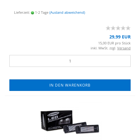
Lieferzeit:
1-2 Tage
(Ausland abweichend)
29,99 EUR
15,00 EUR pro Stück
inkl. MwSt. zzgl.
Versand
IN DEN WARENKORB