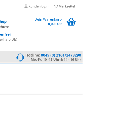
Kundenlogin
Merkzettel
Dein Warenkorb
0,00 EUR
enfrei
erhalb DE)