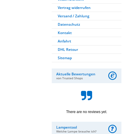
Vertrag widerrufen
Versand / Zahlung
Datenschutz
Kontakt
Anfahrt
DHL Retour
Sitemap
Aktuelle Bewertungen
von Trusted Shops
There are no reviews yet.
Lampentool
Welche Lampe brauche ich?