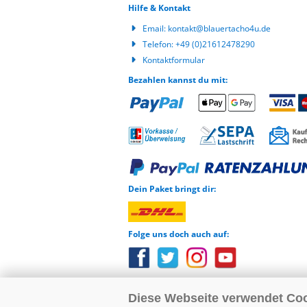
Hilfe & Kontakt
Email:
kontakt@blauertacho4u.de
Telefon:
+49 (0)21612478290
Kontaktformular
Bezahlen kannst du mit:
Dein Paket bringt dir:
Folge uns doch auch auf:
Diese Webseite verwendet Co