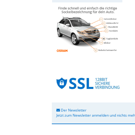
Der Newsletter
Jetzt zum Newsletter anmelden und nichts meh