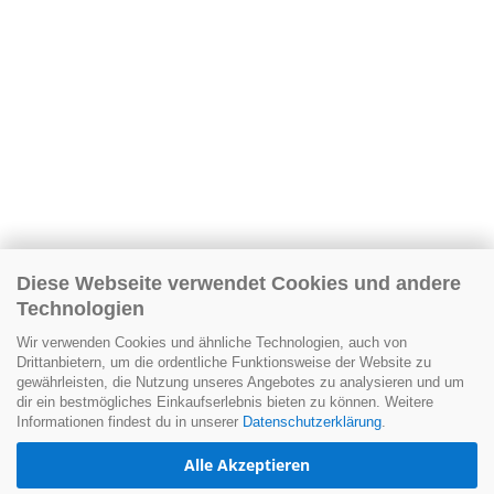
Diese Webseite verwendet Cookies und andere
Technologien
Wir verwenden Cookies und ähnliche Technologien, auch von
Drittanbietern, um die ordentliche Funktionsweise der Website zu
gewährleisten, die Nutzung unseres Angebotes zu analysieren und um
dir ein bestmögliches Einkaufserlebnis bieten zu können. Weitere
Informationen findest du in unserer
Datenschutzerklärung
.
Alle Akzeptieren