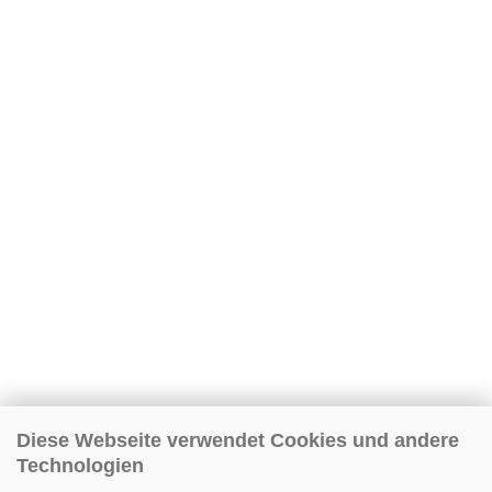
Diese Webseite verwendet Cookies und andere
Technologien