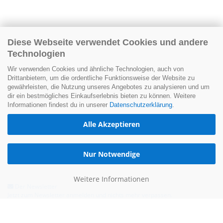
Diese Webseite verwendet Cookies und andere
Technologien
Wir verwenden Cookies und ähnliche Technologien, auch von
Drittanbietern, um die ordentliche Funktionsweise der Website zu
gewährleisten, die Nutzung unseres Angebotes zu analysieren und um
dir ein bestmögliches Einkaufserlebnis bieten zu können. Weitere
Informationen findest du in unserer
Datenschutzerklärung
.
Alle Akzeptieren
Nur Notwendige
Weitere Informationen
Der Newsletter
Jetzt zum Newsletter anmelden und nichts mehr verpassen.