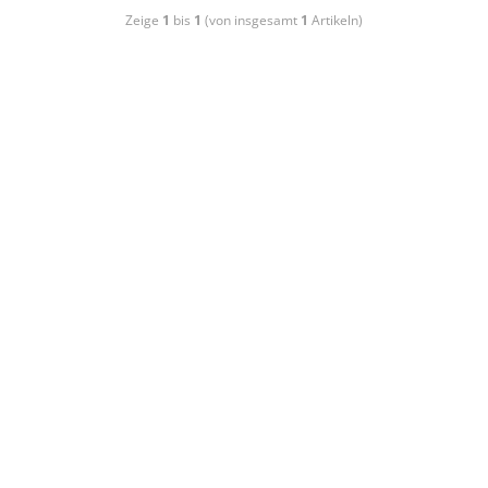
Zeige
1
bis
1
(von insgesamt
1
Artikeln)