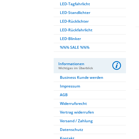
LED-Tagfahrlicht
LED-Standlichter
LED-Rücklichter
LED-Rückfahrlicht
LED-Blinker
%%% SALE %%%
Informationen
Wichtiges im Überblick
Business Kunde werden
Impressum
AGB
Widerrufsrecht
Vertrag widerrufen
Versand / Zahlung
Datenschutz
Kontakt