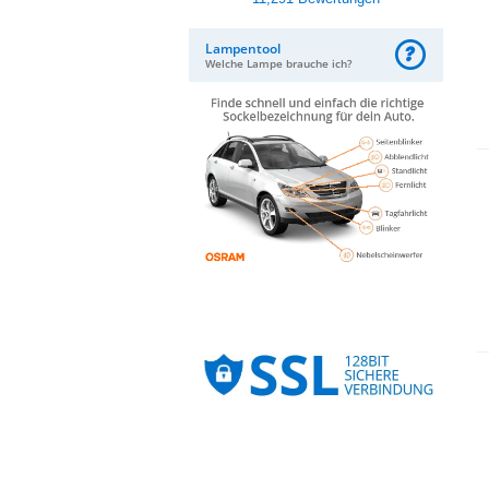
Lampentool
Welche Lampe brauche ich?