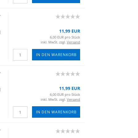
r
11,99 EUR
|
6,00 EUR pro Stück
inkl. MwSt. zzgl.
Versand
IN DEN WARENKORB
r
11,99 EUR
|
6,00 EUR pro Stück
inkl. MwSt. zzgl.
Versand
IN DEN WARENKORB
r