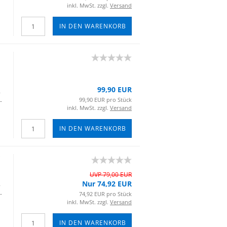
inkl. MwSt. zzgl.
Versand
IN DEN WARENKORB
99,90 EUR
­
99,90 EUR pro Stück
­
inkl. MwSt. zzgl.
Versand
IN DEN WARENKORB
UVP 79,00 EUR
Nur 74,92 EUR
­
­
74,92 EUR pro Stück
inkl. MwSt. zzgl.
Versand
IN DEN WARENKORB