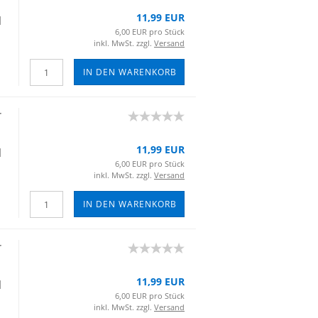
11,99 EUR
|
6,00 EUR pro Stück
inkl. MwSt. zzgl.
Versand
IN DEN WARENKORB
r
11,99 EUR
|
6,00 EUR pro Stück
inkl. MwSt. zzgl.
Versand
IN DEN WARENKORB
r
11,99 EUR
|
6,00 EUR pro Stück
inkl. MwSt. zzgl.
Versand