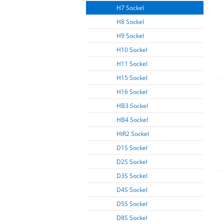
H7 Sockel
H8 Sockel
H9 Sockel
H10 Sockel
H11 Sockel
H15 Sockel
H16 Sockel
HB3 Sockel
HB4 Sockel
HIR2 Sockel
D1S Sockel
D2S Sockel
D3S Sockel
D4S Sockel
D5S Sockel
D8S Sockel