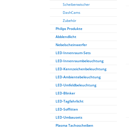
Scheibenwischer
DashCams
Zubehör
Philips Produkte
Abblendlicht
Nebelscheinwerfer
LED-Innenraum-Sets
LED-Innenraumbeleuchtung
LED-Kennzeichenbeleuchtung
LED-Ambientebeleuchtung
LED-Umfeldbeleuchtung
LED-Blinker
LED-Tagfahrlicht
LED-Soffitten
LED-Umbausets
Plasma Tachoscheiben