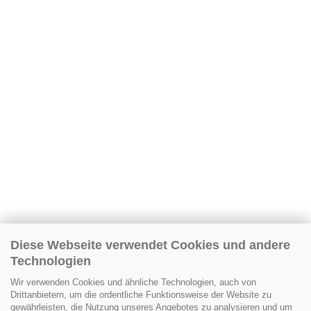
Diese Webseite verwendet Cookies und andere
Technologien
Wir verwenden Cookies und ähnliche Technologien, auch von
Drittanbietern, um die ordentliche Funktionsweise der Website zu
gewährleisten, die Nutzung unseres Angebotes zu analysieren und um