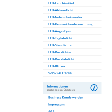
LED-Leuchtmittel
LED-Abblendlicht
LED-Nebelscheinwerfer
LED-Kennzeichenbeleuchtung
LED-Angel-Eyes
LED-Tagfahrlicht
LED-Standlichter
LED-Rücklichter
LED-Rückfahrlicht
LED-Blinker
%%% SALE %%%
Informationen
Wichtiges im Überblick
Business Kunde werden
Impressum
AGB