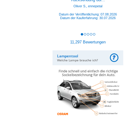
Datum der Veröffentlichung: 07.08.2026
Datum der Kauferfahrung: 28.07.2026
11,297 Bewertungen
Lampentool
Welche Lampe brauche ich?