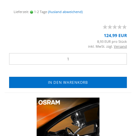
Lieferzeit:
1-2 Tage
(Ausland abweichend)
124,99 EUR
8,93 EUR pro Stück
inkl. MwSt. zzgl.
Versand
IN DEN WARENKORB