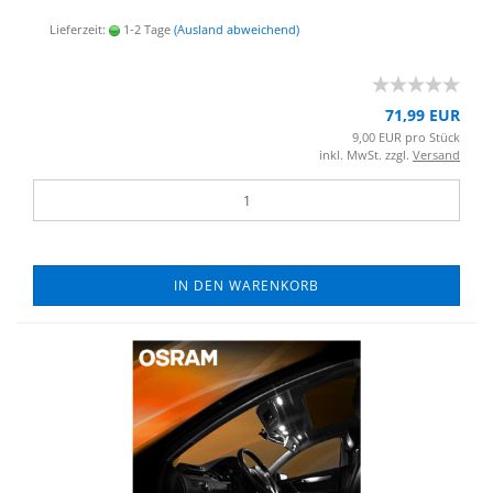
Lieferzeit:
1-2 Tage
(Ausland abweichend)
71,99 EUR
9,00 EUR pro Stück
inkl. MwSt. zzgl.
Versand
IN DEN WARENKORB