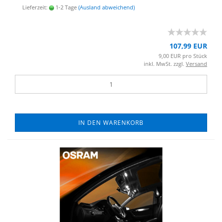
Lieferzeit:
1-2 Tage
(Ausland abweichend)
107,99 EUR
9,00 EUR pro Stück
inkl. MwSt. zzgl.
Versand
IN DEN WARENKORB