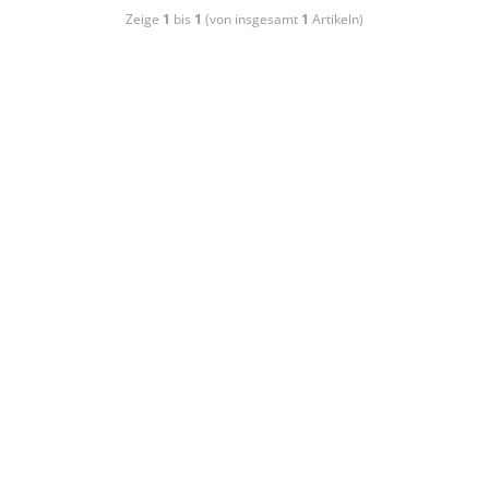
Zeige
1
bis
1
(von insgesamt
1
Artikeln)