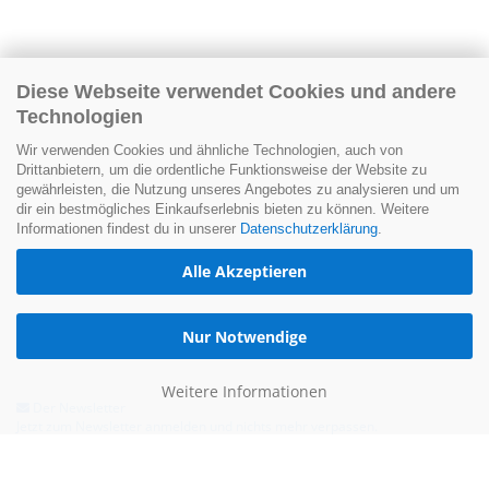
Diese Webseite verwendet Cookies und andere
Technologien
Wir verwenden Cookies und ähnliche Technologien, auch von
Drittanbietern, um die ordentliche Funktionsweise der Website zu
gewährleisten, die Nutzung unseres Angebotes zu analysieren und um
dir ein bestmögliches Einkaufserlebnis bieten zu können. Weitere
Informationen findest du in unserer
Datenschutzerklärung
.
Alle Akzeptieren
Nur Notwendige
Weitere Informationen
Der Newsletter
Jetzt zum Newsletter anmelden und nichts mehr verpassen.