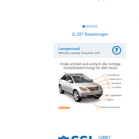
11,297 Bewertungen
Lampentool
Welche Lampe brauche ich?