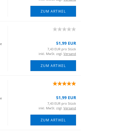
ZUM ARTIKEL
51,99 EUR
ie
7,43 EUR pro Stück
inkl. MwSt. zzgl.
Versand
ZUM ARTIKEL
51,99 EUR
ie
7,43 EUR pro Stück
inkl. MwSt. zzgl.
Versand
ZUM ARTIKEL