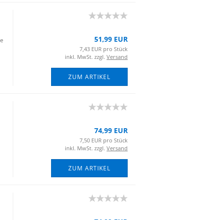
51,99 EUR
ie
7,43 EUR pro Stück
inkl. MwSt. zzgl.
Versand
ZUM ARTIKEL
74,99 EUR
7,50 EUR pro Stück
inkl. MwSt. zzgl.
Versand
ZUM ARTIKEL