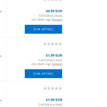
44,99 EUR
ie
7,50 EUR pro Stück
inkl. MwSt. zzgl.
Versand
ZUM ARTIKEL
51,99 EUR
ie
7,43 EUR pro Stück
inkl. MwSt. zzgl.
Versand
ZUM ARTIKEL
51,99 EUR
ie
7,43 EUR pro Stück