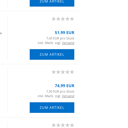
ZUM ARTIKEL
51,99 EUR
ie
7,43 EUR pro Stück
inkl. MwSt. zzgl.
Versand
ZUM ARTIKEL
74,99 EUR
7,50 EUR pro Stück
inkl. MwSt. zzgl.
Versand
ZUM ARTIKEL