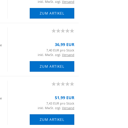
inkl. MwSt. zzgl.
Versand
ZUM ARTIKEL
36,99 EUR
ie
7,40 EUR pro Stück
inkl. MwSt. zzgl.
Versand
ZUM ARTIKEL
51,99 EUR
ie
7,43 EUR pro Stück
inkl. MwSt. zzgl.
Versand
ZUM ARTIKEL