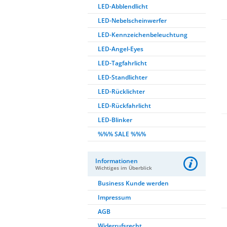
LED-Abblendlicht
LED-Nebelscheinwerfer
LED-Kennzeichenbeleuchtung
LED-Angel-Eyes
LED-Tagfahrlicht
LED-Standlichter
LED-Rücklichter
LED-Rückfahrlicht
LED-Blinker
%%% SALE %%%
Informationen
Wichtiges im Überblick
Business Kunde werden
Impressum
AGB
Widerrufsrecht