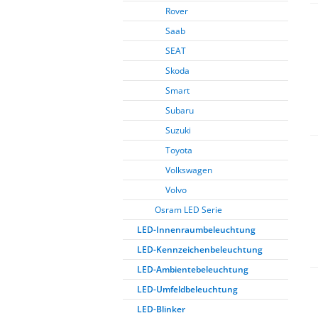
Rover
Saab
SEAT
Skoda
Smart
Subaru
Suzuki
Toyota
Volkswagen
Volvo
Osram LED Serie
LED-Innenraumbeleuchtung
LED-Kennzeichenbeleuchtung
LED-Ambientebeleuchtung
LED-Umfeldbeleuchtung
LED-Blinker