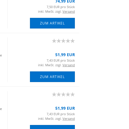
74,99 EUR
7,50 EUR pro Stück
inkl. MwSt. zzgl.
Versand
ZUM ARTIKEL
51,99 EUR
ie
7,43 EUR pro Stück
inkl. MwSt. zzgl.
Versand
ZUM ARTIKEL
51,99 EUR
ie
7,43 EUR pro Stück
inkl. MwSt. zzgl.
Versand