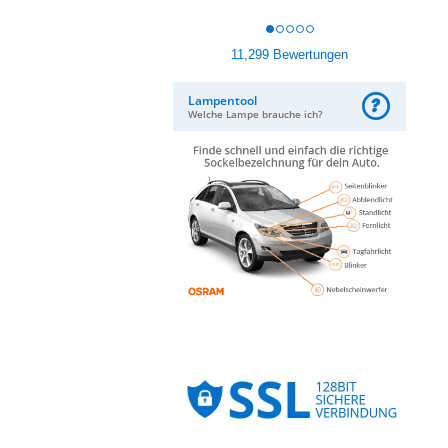
11,299 Bewertungen
Lampentool
Welche Lampe brauche ich?