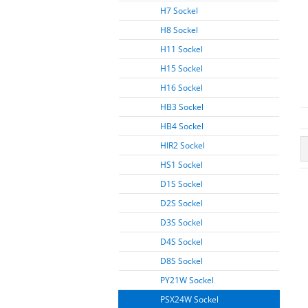
H7 Sockel
H8 Sockel
H11 Sockel
H15 Sockel
H16 Sockel
HB3 Sockel
HB4 Sockel
HIR2 Sockel
HS1 Sockel
D1S Sockel
D2S Sockel
D3S Sockel
D4S Sockel
D8S Sockel
PY21W Sockel
PSX24W Sockel