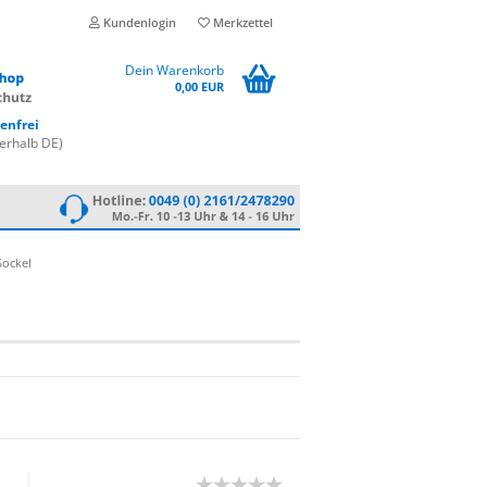
Kundenlogin
Merkzettel
Dein Warenkorb
0,00 EUR
enfrei
erhalb DE)
ockel