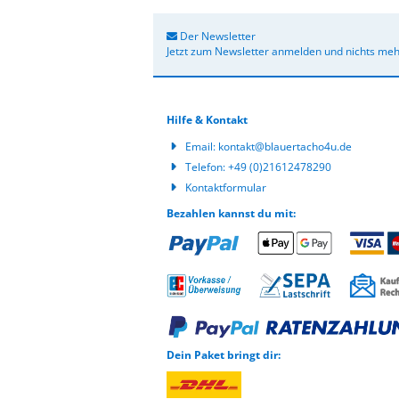
Der Newsletter
Jetzt zum Newsletter anmelden und nichts meh
Hilfe & Kontakt
Email:
kontakt@blauertacho4u.de
Telefon:
+49 (0)21612478290
Kontaktformular
Bezahlen kannst du mit:
Dein Paket bringt dir: