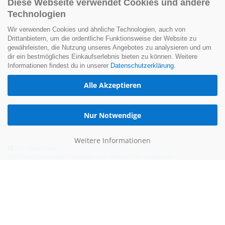
Diese Webseite verwendet Cookies und andere
Technologien
Wir verwenden Cookies und ähnliche Technologien, auch von
Drittanbietern, um die ordentliche Funktionsweise der Website zu
gewährleisten, die Nutzung unseres Angebotes zu analysieren und um
dir ein bestmögliches Einkaufserlebnis bieten zu können. Weitere
Informationen findest du in unserer
Datenschutzerklärung
.
Alle Akzeptieren
Nur Notwendige
Weitere Informationen
Der Newsletter
Jetzt zum Newsletter anmelden und nichts mehr verpassen.