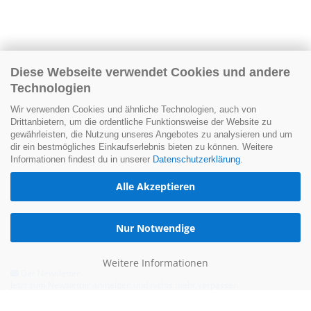
Diese Webseite verwendet Cookies und andere
Technologien
Wir verwenden Cookies und ähnliche Technologien, auch von
Drittanbietern, um die ordentliche Funktionsweise der Website zu
gewährleisten, die Nutzung unseres Angebotes zu analysieren und um
dir ein bestmögliches Einkaufserlebnis bieten zu können. Weitere
Informationen findest du in unserer
Datenschutzerklärung
.
Alle Akzeptieren
Nur Notwendige
Weitere Informationen
Der Newsletter
Jetzt zum Newsletter anmelden und nichts mehr verpassen.