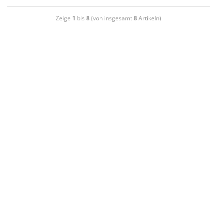
Zeige
1
bis
8
(von insgesamt
8
Artikeln)