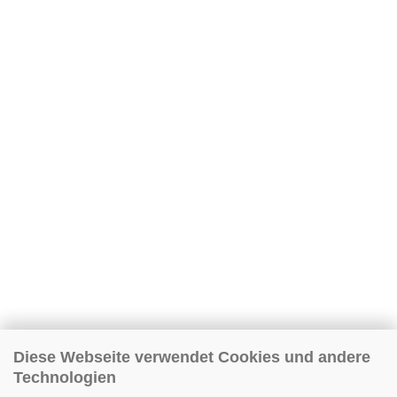
Diese Webseite verwendet Cookies und andere
Technologien