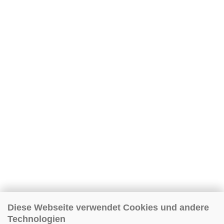
Diese Webseite verwendet Cookies und andere
Technologien