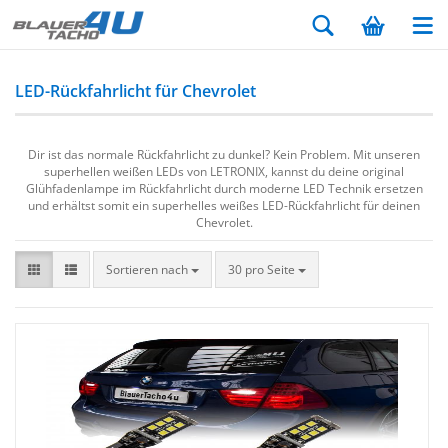
LED-Rückfahrlicht für Chevrolet
Dir ist das normale Rückfahrlicht zu dunkel? Kein Problem. Mit unseren
superhellen weißen LEDs von LETRONIX, kannst du deine original
Glühfadenlampe im Rückfahrlicht durch moderne LED Technik ersetzen
und erhältst somit ein superhelles weißes LED-Rückfahrlicht für deinen
Chevrolet.
Sortieren nach
30 pro Seite