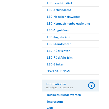
LED-Leuchtmittel
LED-Abblendlicht
LED-Nebelscheinwerfer
LED-Kennzeichenbeleuchtung
LED-Angel-Eyes
LED-Tagfahrlicht
LED-Standlichter
LED-Rücklichter
LED-Rückfahrlicht
LED-Blinker
%%% SALE %%%
Informationen
Wichtiges im Überblick
Business Kunde werden
Impressum
AGB