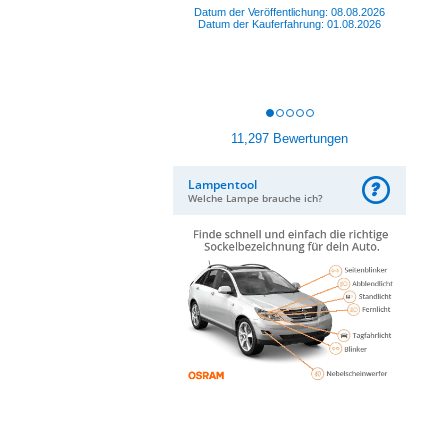
Oliver S., ennepetal
Datum der Veröffentlichung: 07.08.2026
Datum der Kauferfahrung: 30.07.2026
11,297 Bewertungen
Lampentool
Welche Lampe brauche ich?