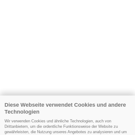
Diese Webseite verwendet Cookies und andere
Technologien
Wir verwenden Cookies und ähnliche Technologien, auch von
Drittanbietern, um die ordentliche Funktionsweise der Website zu
gewährleisten, die Nutzung unseres Angebotes zu analysieren und um