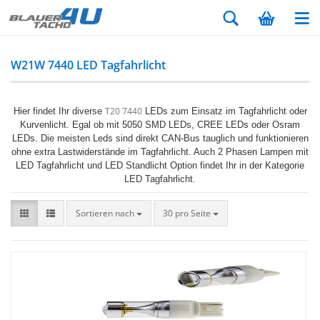
W21W 7440 LED Tagfahrlicht
T20 7440
Hier findet Ihr diverse
LEDs zum Einsatz im Tagfahrlicht oder
Kurvenlicht. Egal ob mit 5050 SMD LEDs, CREE LEDs oder Osram
LEDs. Die meisten Leds sind direkt CAN-Bus tauglich und funktionieren
ohne extra Lastwiderstände im Tagfahrlicht. Auch 2 Phasen Lampen mit
LED Tagfahrlicht und LED Standlicht Option findet Ihr in der Kategorie
LED Tagfahrlicht.
Sortieren nach
30 pro Seite