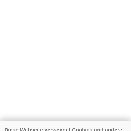
Diese Webseite verwendet Cookies und andere