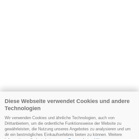
Diese Webseite verwendet Cookies und andere
Technologien
Wir verwenden Cookies und ähnliche Technologien, auch von
Drittanbietern, um die ordentliche Funktionsweise der Website zu
gewährleisten, die Nutzung unseres Angebotes zu analysieren und um
dir ein bestmögliches Einkaufserlebnis bieten zu können. Weitere