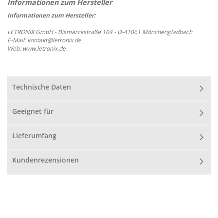
Informationen zum Hersteller:
LETRONIX GmbH - Bismarckstraße 104 - D-41061 Mönchengladbach
E-Mail: kontakt@letronix.de
Web: www.letronix.de
Technische Daten
Geeignet für
Lieferumfang
Kundenrezensionen