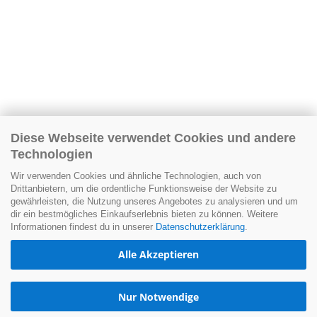
Diese Webseite verwendet Cookies und andere
Technologien
Wir verwenden Cookies und ähnliche Technologien, auch von
Drittanbietern, um die ordentliche Funktionsweise der Website zu
gewährleisten, die Nutzung unseres Angebotes zu analysieren und um
dir ein bestmögliches Einkaufserlebnis bieten zu können. Weitere
Informationen findest du in unserer
Datenschutzerklärung
.
Alle Akzeptieren
Nur Notwendige