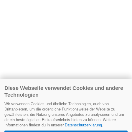
Diese Webseite verwendet Cookies und andere
Technologien
Wir verwenden Cookies und ähnliche Technologien, auch von
Drittanbietern, um die ordentliche Funktionsweise der Website zu
gewährleisten, die Nutzung unseres Angebotes zu analysieren und um
dir ein bestmögliches Einkaufserlebnis bieten zu können. Weitere
Informationen findest du in unserer
Datenschutzerklärung
.