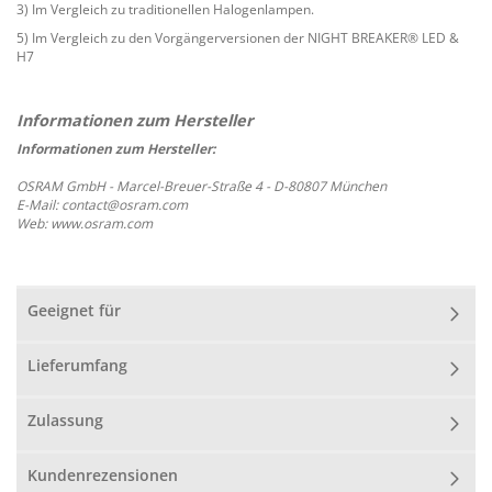
3) Im Vergleich zu traditionellen Halogenlampen.
5) Im Vergleich zu den Vorgängerversionen der NIGHT BREAKER® LED &
H7
Informationen zum Hersteller:
OSRAM GmbH - Marcel-Breuer-Straße 4 - D-80807 München
E-Mail: contact@osram.com
Web: www.osram.com
Geeignet für
Lieferumfang
Zulassung
Kundenrezensionen