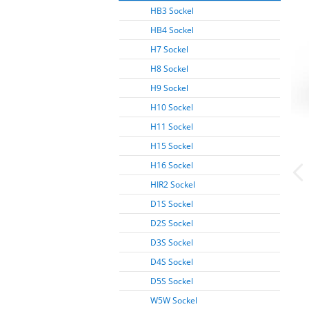
HB3 Sockel
HB4 Sockel
H7 Sockel
H8 Sockel
H9 Sockel
H10 Sockel
H11 Sockel
H15 Sockel
H16 Sockel
HIR2 Sockel
D1S Sockel
D2S Sockel
D3S Sockel
D4S Sockel
D5S Sockel
W5W Sockel