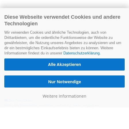
Diese Webseite verwendet Cookies und andere
Technologien
Wir verwenden Cookies und ähnliche Technologien, auch von
Drittanbietern, um die ordentliche Funktionsweise der Website zu
gewährleisten, die Nutzung unseres Angebotes zu analysieren und um
dir ein bestmögliches Einkaufserlebnis bieten zu können. Weitere
Informationen findest du in unserer
Datenschutzerklärung
.
Alle Akzeptieren
Nur Notwendige
Weitere Informationen
Der Newsletter
Jetzt zum Newsletter anmelden und nichts mehr verpassen.