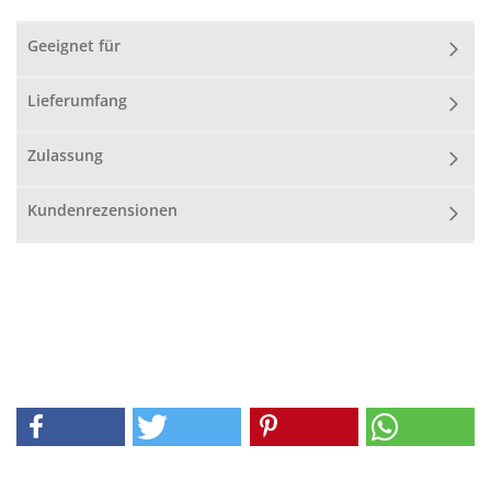
Geeignet für
Lieferumfang
Zulassung
Kundenrezensionen