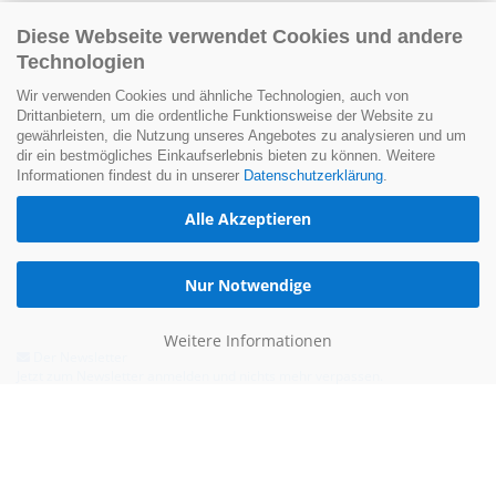
Diese Webseite verwendet Cookies und andere
Technologien
Wir verwenden Cookies und ähnliche Technologien, auch von
Drittanbietern, um die ordentliche Funktionsweise der Website zu
gewährleisten, die Nutzung unseres Angebotes zu analysieren und um
dir ein bestmögliches Einkaufserlebnis bieten zu können. Weitere
Informationen findest du in unserer
Datenschutzerklärung
.
Alle Akzeptieren
Nur Notwendige
Weitere Informationen
Der Newsletter
Jetzt zum Newsletter anmelden und nichts mehr verpassen.