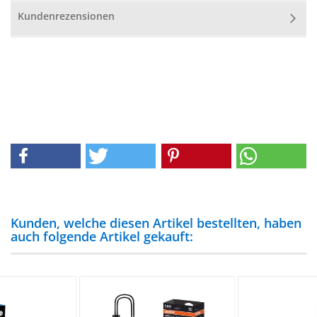
Kundenrezensionen
Kunden, welche diesen Artikel bestellten, haben
auch folgende Artikel gekauft: