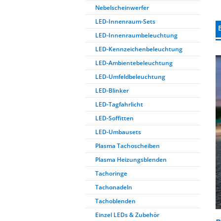
Nebelscheinwerfer
LED-Innenraum-Sets
LED-Innenraumbeleuchtung
LED-Kennzeichenbeleuchtung
LED-Ambientebeleuchtung
LED-Umfeldbeleuchtung
LED-Blinker
LED-Tagfahrlicht
LED-Soffitten
LED-Umbausets
Plasma Tachoscheiben
Plasma Heizungsblenden
Tachoringe
Tachonadeln
Tachoblenden
Einzel LEDs & Zubehör