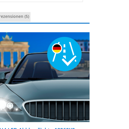
ezensionen (5)