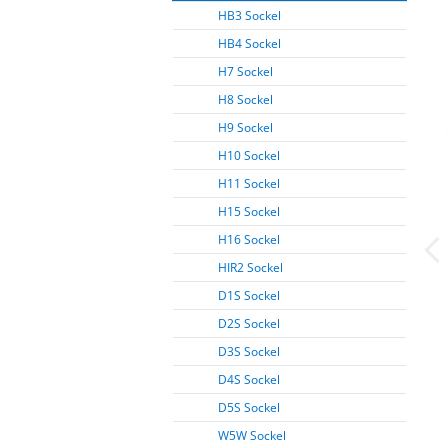
HB3 Sockel
HB4 Sockel
H7 Sockel
H8 Sockel
H9 Sockel
H10 Sockel
H11 Sockel
H15 Sockel
H16 Sockel
HIR2 Sockel
D1S Sockel
D2S Sockel
D3S Sockel
D4S Sockel
D5S Sockel
W5W Sockel