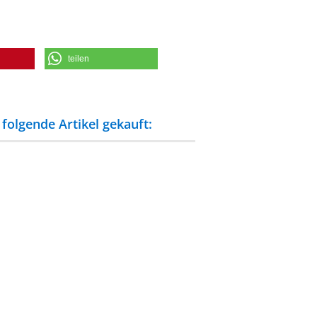
teilen
folgende Artikel gekauft: