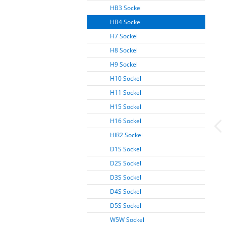
HB3 Sockel
HB4 Sockel
H7 Sockel
H8 Sockel
H9 Sockel
H10 Sockel
H11 Sockel
H15 Sockel
H16 Sockel
HIR2 Sockel
D1S Sockel
D2S Sockel
D3S Sockel
D4S Sockel
D5S Sockel
W5W Sockel