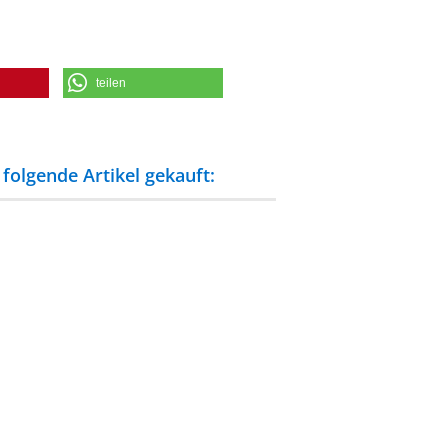
teilen
folgende Artikel gekauft: