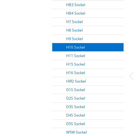
HB3 Sockel
HB4 Sockel
H7 Sockel
H8 Sockel
H9 Sockel
H10 Sockel
H11 Sockel
H15 Sockel
H16 Sockel
HIR2 Sockel
D1S Sockel
D2S Sockel
D3S Sockel
D4S Sockel
D5S Sockel
W5W Sockel