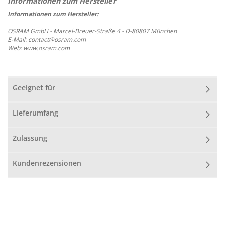
Informationen zum Hersteller:
OSRAM GmbH - Marcel-Breuer-Straße 4 - D-80807 München
E-Mail: contact@osram.com
Web: www.osram.com
Geeignet für
Lieferumfang
Zulassung
Kundenrezensionen