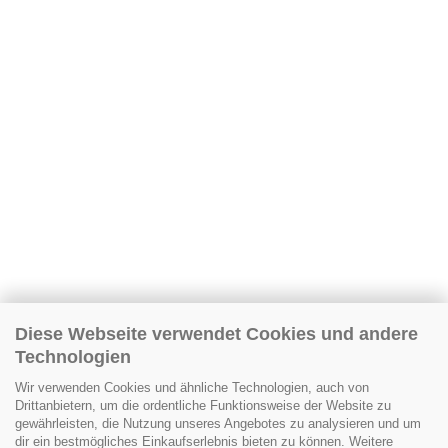
Diese Webseite verwendet Cookies und andere
Technologien
Wir verwenden Cookies und ähnliche Technologien, auch von
Drittanbietern, um die ordentliche Funktionsweise der Website zu
gewährleisten, die Nutzung unseres Angebotes zu analysieren und um
dir ein bestmögliches Einkaufserlebnis bieten zu können. Weitere