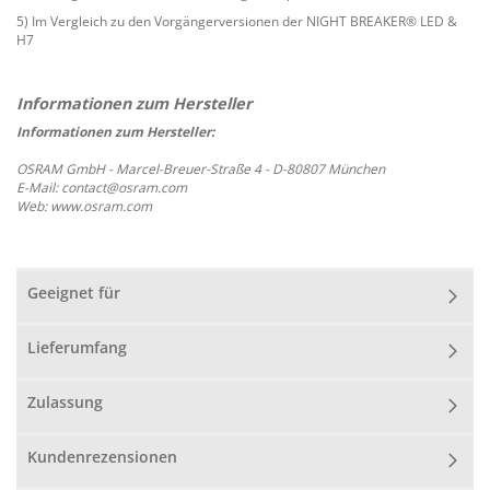
5) Im Vergleich zu den Vorgängerversionen der NIGHT BREAKER® LED &
H7
Informationen zum Hersteller:
OSRAM GmbH - Marcel-Breuer-Straße 4 - D-80807 München
E-Mail: contact@osram.com
Web: www.osram.com
Geeignet für
Lieferumfang
Zulassung
Kundenrezensionen