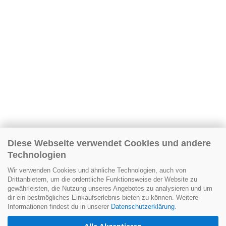
Diese Webseite verwendet Cookies und andere
Technologien
Wir verwenden Cookies und ähnliche Technologien, auch von
Drittanbietern, um die ordentliche Funktionsweise der Website zu
gewährleisten, die Nutzung unseres Angebotes zu analysieren und um
dir ein bestmögliches Einkaufserlebnis bieten zu können. Weitere
Informationen findest du in unserer
Datenschutzerklärung
.