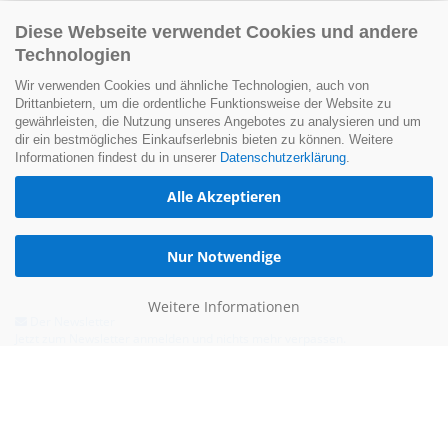
Diese Webseite verwendet Cookies und andere
Technologien
Wir verwenden Cookies und ähnliche Technologien, auch von
Drittanbietern, um die ordentliche Funktionsweise der Website zu
gewährleisten, die Nutzung unseres Angebotes zu analysieren und um
dir ein bestmögliches Einkaufserlebnis bieten zu können. Weitere
Informationen findest du in unserer
Datenschutzerklärung
.
Alle Akzeptieren
Nur Notwendige
Weitere Informationen
Der Newsletter
Jetzt zum Newsletter anmelden und nichts mehr verpassen.