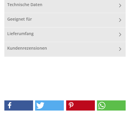
Technische Daten
Geeignet für
Lieferumfang
Kundenrezensionen