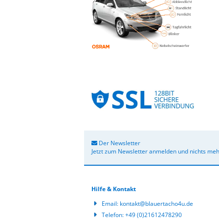
Der Newsletter
Jetzt zum Newsletter anmelden und nichts meh
Hilfe & Kontakt
Email:
kontakt@blauertacho4u.de
Telefon:
+49 (0)21612478290