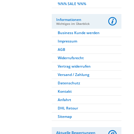
%%% SALE %%%
Informationen
Wichtiges im Überblick
Business Kunde werden
Impressum
AGB
Widerrufsrecht
Vertrag widerrufen
Versand / Zahlung
Datenschutz
Kontakt
Anfahrt
DHL Retour
Sitemap
Aktuelle Bewertungen