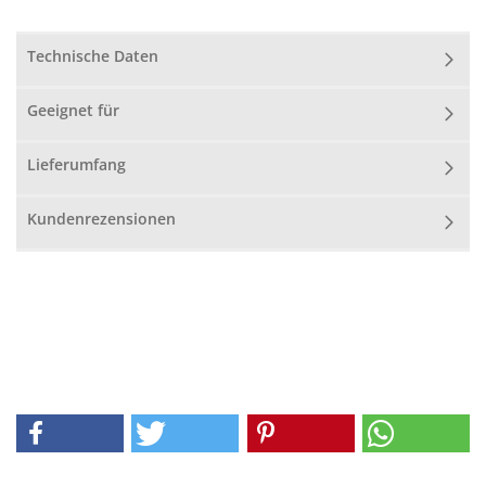
Technische Daten
Geeignet für
Lieferumfang
Kundenrezensionen