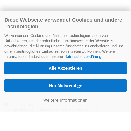
Diese Webseite verwendet Cookies und andere
Technologien
Wir verwenden Cookies und ähnliche Technologien, auch von
Drittanbietern, um die ordentliche Funktionsweise der Website zu
gewährleisten, die Nutzung unseres Angebotes zu analysieren und um
dir ein bestmögliches Einkaufserlebnis bieten zu können. Weitere
Informationen findest du in unserer
Datenschutzerklärung
.
Alle Akzeptieren
Nur Notwendige
Weitere Informationen
Der Newsletter
Jetzt zum Newsletter anmelden und nichts mehr verpassen.