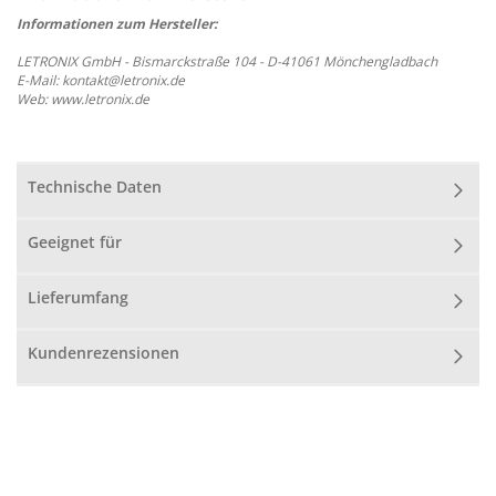
Informationen zum Hersteller:
LETRONIX GmbH - Bismarckstraße 104 - D-41061 Mönchengladbach
E-Mail: kontakt@letronix.de
Web: www.letronix.de
Technische Daten
Geeignet für
Lieferumfang
Kundenrezensionen