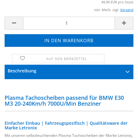
49,99 EUR pro Stück
inkl. MwSt. zzgl.
Versand
AUF DEN MERKZETTEL
FRAGE ZUM PRODUKT
Beschreibung
Plasma Tachoscheiben passend für BMW E30
M3 20-240Km/h 7000U/Min Benziner
Einfacher Einbau | Fahrzeugspezifisch | Qualitätsware der
Marke Letronix
Mit unseren selbstleuchtenden Plasma Tachoscheiben der Marke Letronix,