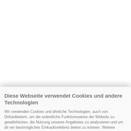
Diese Webseite verwendet Cookies und andere
Technologien
Wir verwenden Cookies und ähnliche Technologien, auch von
Drittanbietern, um die ordentliche Funktionsweise der Website zu
gewährleisten, die Nutzung unseres Angebotes zu analysieren und um
dir ein bestmögliches Einkaufserlebnis bieten zu können. Weitere