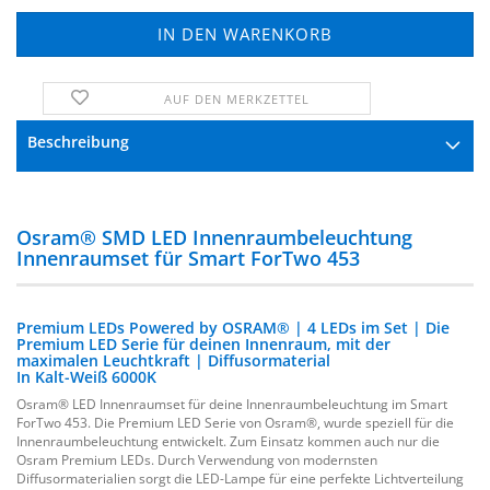
AUF DEN MERKZETTEL
FRAGE ZUM PRODUKT
Beschreibung
Osram® SMD LED Innenraumbeleuchtung
Innenraumset für Smart ForTwo 453
Premium LEDs Powered by OSRAM® | 4 LEDs im Set | Die
Premium LED Serie für deinen Innenraum, mit der
maximalen Leuchtkraft | Diffusormaterial
In Kalt-Weiß 6000K
Osram® LED Innenraumset für deine Innenraumbeleuchtung im Smart
ForTwo 453. Die Premium LED Serie von Osram®, wurde speziell für die
Innenraumbeleuchtung entwickelt. Zum Einsatz kommen auch nur die
Osram Premium LEDs. Durch Verwendung von modernsten
Diffusormaterialien sorgt die LED-Lampe für eine perfekte Lichtverteilung