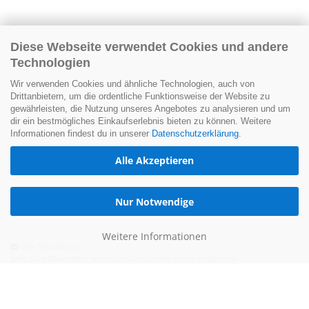
Diese Webseite verwendet Cookies und andere
Technologien
Wir verwenden Cookies und ähnliche Technologien, auch von
Drittanbietern, um die ordentliche Funktionsweise der Website zu
gewährleisten, die Nutzung unseres Angebotes zu analysieren und um
dir ein bestmögliches Einkaufserlebnis bieten zu können. Weitere
Informationen findest du in unserer
Datenschutzerklärung
.
Alle Akzeptieren
Nur Notwendige
Weitere Informationen
Der Newsletter
Jetzt zum Newsletter anmelden und nichts mehr verpassen.