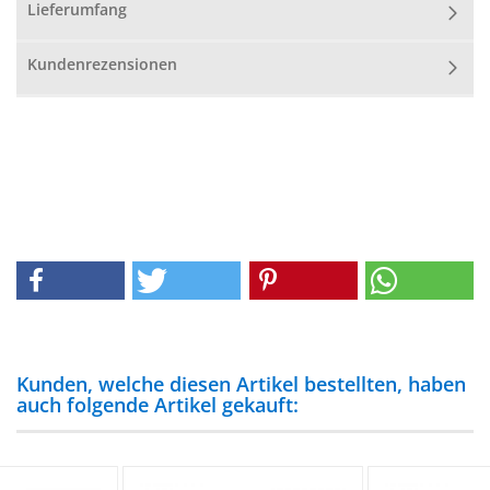
Lieferumfang
Kundenrezensionen
Kunden, welche diesen Artikel bestellten, haben
auch folgende Artikel gekauft: