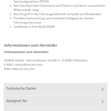
Spannungsspitzen (PEAK)
Kein Nachleuchten (Glimmen) und Flackern und keine zusätzlichen
Widerstände nötig
Kein Eingriff in die Fahrzeugelektronik und jederzeit Rückbaubar
Perfekte Ausleuchtung und maximale Helligkeit für deinen
Fahrzeuginnenraum
Lichtfarbe: In Kalt-Weiß 6000K
Informationen zum Hersteller:
OSRAM GmbH - Marcel-Breuer-Straße 4 - D-80807 München
E-Mail: contact@osram.com
Web: www.osram.com
Technische Daten
Geeignet für