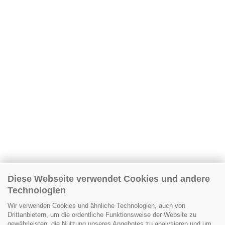
Diese Webseite verwendet Cookies und andere
Technologien
Wir verwenden Cookies und ähnliche Technologien, auch von
Drittanbietern, um die ordentliche Funktionsweise der Website zu
gewährleisten, die Nutzung unseres Angebotes zu analysieren und um