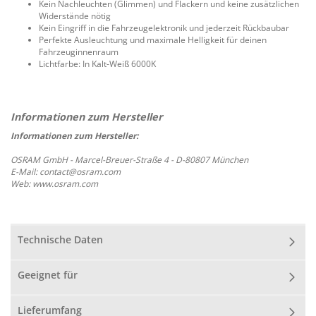
Kein Nachleuchten (Glimmen) und Flackern und keine zusätzlichen
Widerstände nötig
Kein Eingriff in die Fahrzeugelektronik und jederzeit Rückbaubar
Perfekte Ausleuchtung und maximale Helligkeit für deinen
Fahrzeuginnenraum
Lichtfarbe: In Kalt-Weiß 6000K
Informationen zum Hersteller:
OSRAM GmbH - Marcel-Breuer-Straße 4 - D-80807 München
E-Mail: contact@osram.com
Web: www.osram.com
Technische Daten
Geeignet für
Lieferumfang