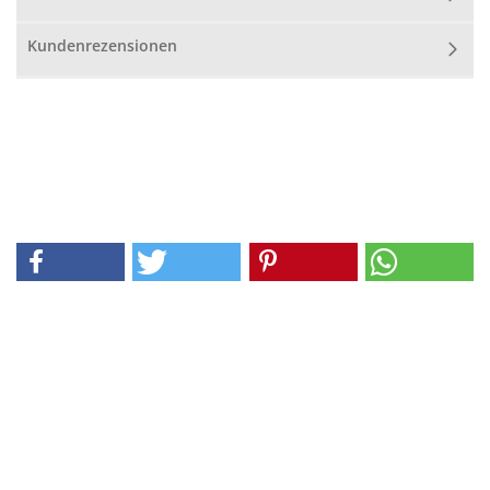
Kundenrezensionen