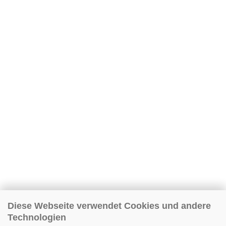
Diese Webseite verwendet Cookies und andere
Technologien