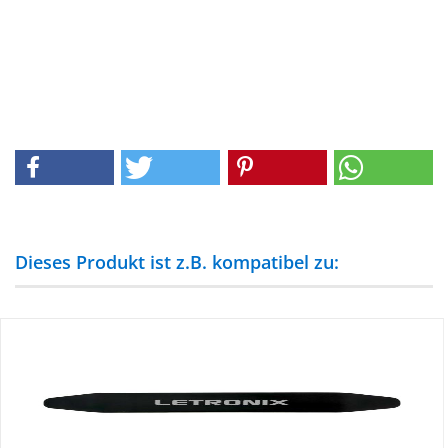
Dieses Produkt ist z.B. kompatibel zu: