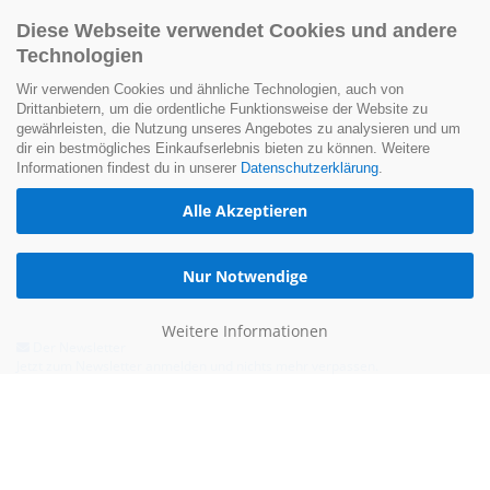
Diese Webseite verwendet Cookies und andere
Technologien
Wir verwenden Cookies und ähnliche Technologien, auch von
Drittanbietern, um die ordentliche Funktionsweise der Website zu
gewährleisten, die Nutzung unseres Angebotes zu analysieren und um
dir ein bestmögliches Einkaufserlebnis bieten zu können. Weitere
Informationen findest du in unserer
Datenschutzerklärung
.
Alle Akzeptieren
Nur Notwendige
Weitere Informationen
Der Newsletter
Jetzt zum Newsletter anmelden und nichts mehr verpassen.