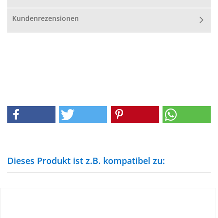
Kundenrezensionen
Dieses Produkt ist z.B. kompatibel zu: